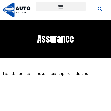
Assurance
Il semble que nous ne trouvions pas ce que vous cherchez.