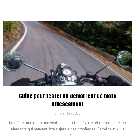
Lire la suite
Guide pour tester un demarreur de moto
efficacement
3 novembre 2023
Posséder une moto nécessite un entretien régulier et de connaître les
éléments qui peuvent être sujets à des problèmes. Parmi ceux-ci, le