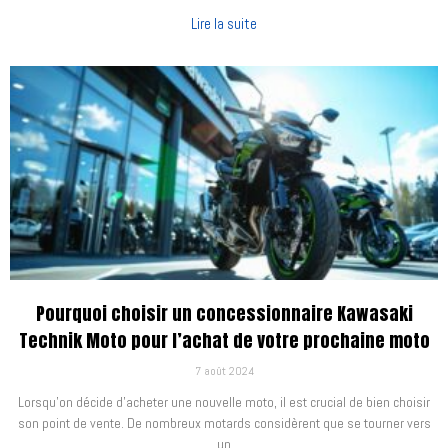
Lire la suite
Pourquoi choisir un concessionnaire Kawasaki
Technik Moto pour l’achat de votre prochaine moto
7 août 2024
Lorsqu’on décide d’acheter une nouvelle moto, il est crucial de bien choisir
son point de vente. De nombreux motards considèrent que se tourner vers
un