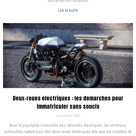
démarreur est essentiel
Lire la suite
Deux-roues electriques : les demarches pour
immatriculer sans soucis
14 octobre 2023
Avec la popularité croissante des véhicules électriques, de nombreux
particuliers optent pour des deux-roues électriques tels que les scooters et