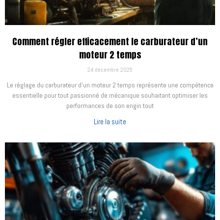
Comment régler efficacement le carburateur d’un
moteur 2 temps
24 décembre 2025
Le réglage du carburateur d’un moteur 2 temps représente une compétence
essentielle pour tout passionné de mécanique souhaitant optimiser les
performances de son engin tout
Lire la suite