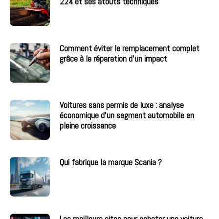
224 et ses atouts techniques
Comment éviter le remplacement complet
grâce à la réparation d’un impact
Voitures sans permis de luxe : analyse
économique d’un segment automobile en
pleine croissance
Qui fabrique la marque Scania ?
Les meilleurs sites pour acheter une voiture