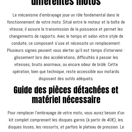
différentes motos
Le mécanisme d'embrayage joue un rôle fondamental dans le
fonctionnement de votre moto. Situé entre le moteur et la boîte de
vitesse, il assure la transmission de la puissance et permet les
changements de rapports. Avec le temps et selon votre style de
conduite, ce composant s'use et nécessite un remplacement.
Plusieurs signes peuvent vous alerter qu'il est temps d'intervenir :
glissement lors des accélérations, difficultés à passer les
vitesses, bruits anormaux, ou encore odeur de brûlé. Cette
opération, bien que technique, reste accessible aux motards
disposant des outils adéquats.
Guide des pièces détachées et
matériel nécessaire
Pour remplacer l'embrayage de votre moto, vous aurez besoin d'un
kit complet comprenant les disques garnis (à partir de 40€), les
disques lisses, les ressorts, et parfois le plateau de pression. Le