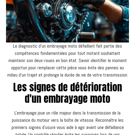
Le diagnostic d'un embrayage moto défaillant fait partie des
compétences fondamentales pour tout motard souhaitant
maintenir son deux-roues en bon état. Savoir identifier le moment
opportun pour remplacer cette pièce vous évite des pannes au
milieu d'un trajet et prolonge la durée de vie de votre transmission.
Les signes de détérioration
d'un embrayage moto
L'embrayage joue un rôle majeur dans la transmission de la
puissance du moteur vers la boîte de vitesse. Reconnaître les
premiers signes d'usure vous aide à agir avant une défaillance
totale. Un contrôle régulier évite les surprises lors de vos