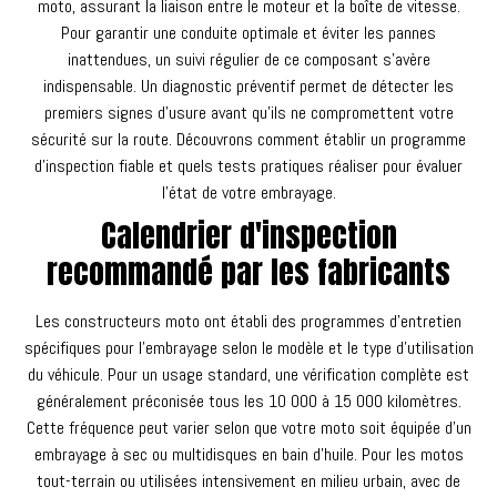
moto, assurant la liaison entre le moteur et la boîte de vitesse.
Pour garantir une conduite optimale et éviter les pannes
inattendues, un suivi régulier de ce composant s'avère
indispensable. Un diagnostic préventif permet de détecter les
premiers signes d'usure avant qu'ils ne compromettent votre
sécurité sur la route. Découvrons comment établir un programme
d'inspection fiable et quels tests pratiques réaliser pour évaluer
l'état de votre embrayage.
Calendrier d'inspection
recommandé par les fabricants
Les constructeurs moto ont établi des programmes d'entretien
spécifiques pour l'embrayage selon le modèle et le type d'utilisation
du véhicule. Pour un usage standard, une vérification complète est
généralement préconisée tous les 10 000 à 15 000 kilomètres.
Cette fréquence peut varier selon que votre moto soit équipée d'un
embrayage à sec ou multidisques en bain d'huile. Pour les motos
tout-terrain ou utilisées intensivement en milieu urbain, avec de