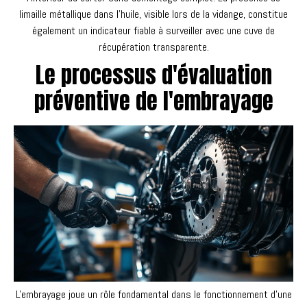
limaille métallique dans l'huile, visible lors de la vidange, constitue
également un indicateur fiable à surveiller avec une cuve de
récupération transparente.
Le processus d'évaluation
préventive de l'embrayage
L'embrayage joue un rôle fondamental dans le fonctionnement d'une