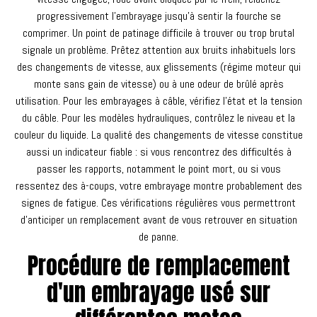
progressivement l'embrayage jusqu'à sentir la fourche se
comprimer. Un point de patinage difficile à trouver ou trop brutal
signale un problème. Prêtez attention aux bruits inhabituels lors
des changements de vitesse, aux glissements (régime moteur qui
monte sans gain de vitesse) ou à une odeur de brûlé après
utilisation. Pour les embrayages à câble, vérifiez l'état et la tension
du câble. Pour les modèles hydrauliques, contrôlez le niveau et la
couleur du liquide. La qualité des changements de vitesse constitue
aussi un indicateur fiable : si vous rencontrez des difficultés à
passer les rapports, notamment le point mort, ou si vous
ressentez des à-coups, votre embrayage montre probablement des
signes de fatigue. Ces vérifications régulières vous permettront
d'anticiper un remplacement avant de vous retrouver en situation
de panne.
Procédure de remplacement
d'un embrayage usé sur