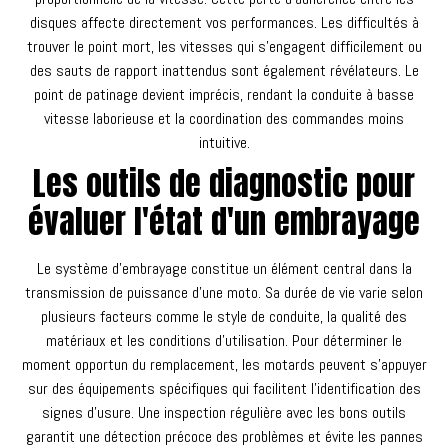
disques affecte directement vos performances. Les difficultés à
trouver le point mort, les vitesses qui s'engagent difficilement ou
des sauts de rapport inattendus sont également révélateurs. Le
point de patinage devient imprécis, rendant la conduite à basse
vitesse laborieuse et la coordination des commandes moins
intuitive.
Les outils de diagnostic pour
évaluer l'état d'un embrayage
Le système d'embrayage constitue un élément central dans la
transmission de puissance d'une moto. Sa durée de vie varie selon
plusieurs facteurs comme le style de conduite, la qualité des
matériaux et les conditions d'utilisation. Pour déterminer le
moment opportun du remplacement, les motards peuvent s'appuyer
sur des équipements spécifiques qui facilitent l'identification des
signes d'usure. Une inspection régulière avec les bons outils
garantit une détection précoce des problèmes et évite les pannes