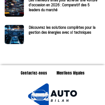
d’occasion en 2026 : Comparatif des 5
leaders du marché
Découvrez les solutions complètes pour la
gestion des énergies avec xl techniques
Contactez-nous
Mentions légales