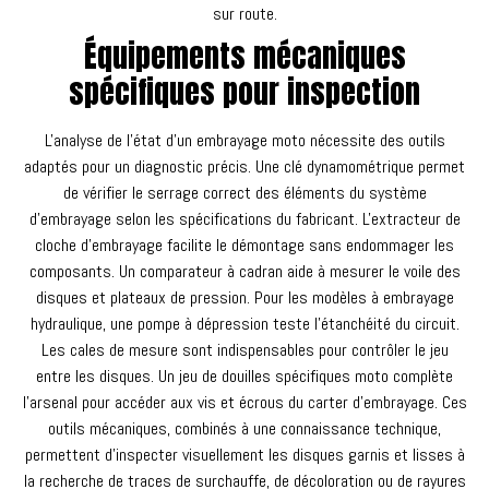
sur route.
Équipements mécaniques
spécifiques pour inspection
L'analyse de l'état d'un embrayage moto nécessite des outils
adaptés pour un diagnostic précis. Une clé dynamométrique permet
de vérifier le serrage correct des éléments du système
d'embrayage selon les spécifications du fabricant. L'extracteur de
cloche d'embrayage facilite le démontage sans endommager les
composants. Un comparateur à cadran aide à mesurer le voile des
disques et plateaux de pression. Pour les modèles à embrayage
hydraulique, une pompe à dépression teste l'étanchéité du circuit.
Les cales de mesure sont indispensables pour contrôler le jeu
entre les disques. Un jeu de douilles spécifiques moto complète
l'arsenal pour accéder aux vis et écrous du carter d'embrayage. Ces
outils mécaniques, combinés à une connaissance technique,
permettent d'inspecter visuellement les disques garnis et lisses à
la recherche de traces de surchauffe, de décoloration ou de rayures