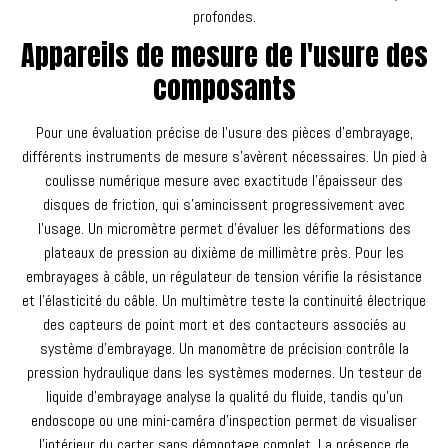
profondes.
Appareils de mesure de l'usure des
composants
Pour une évaluation précise de l'usure des pièces d'embrayage,
différents instruments de mesure s'avèrent nécessaires. Un pied à
coulisse numérique mesure avec exactitude l'épaisseur des
disques de friction, qui s'amincissent progressivement avec
l'usage. Un micromètre permet d'évaluer les déformations des
plateaux de pression au dixième de millimètre près. Pour les
embrayages à câble, un régulateur de tension vérifie la résistance
et l'élasticité du câble. Un multimètre teste la continuité électrique
des capteurs de point mort et des contacteurs associés au
système d'embrayage. Un manomètre de précision contrôle la
pression hydraulique dans les systèmes modernes. Un testeur de
liquide d'embrayage analyse la qualité du fluide, tandis qu'un
endoscope ou une mini-caméra d'inspection permet de visualiser
l'intérieur du carter sans démontage complet. La présence de