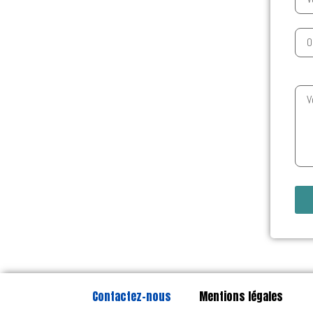
Contactez-nous
Mentions légales