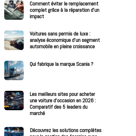
Comment éviter le remplacement
complet grâce à la réparation d’un
impact
Voitures sans permis de luxe :
analyse économique d’un segment
automobile en pleine croissance
Qui fabrique la marque Scania ?
Les meilleurs sites pour acheter
une voiture d’occasion en 2026 :
Comparatif des 5 leaders du
marché
Découvrez les solutions complètes