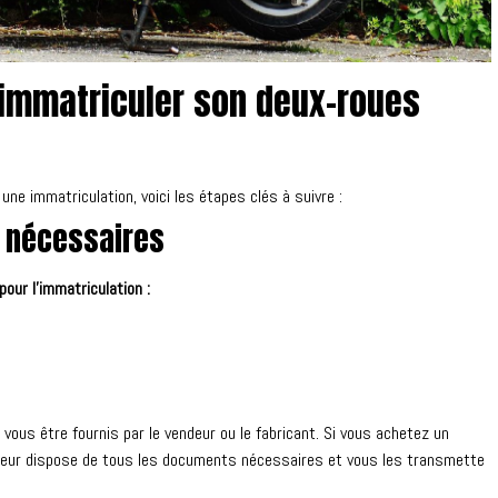
 immatriculer son deux-roues
ne immatriculation, voici les étapes clés à suivre :
 nécessaires
our l’immatriculation :
vous être fournis par le vendeur ou le fabricant. Si vous achetez un
endeur dispose de tous les documents nécessaires et vous les transmette