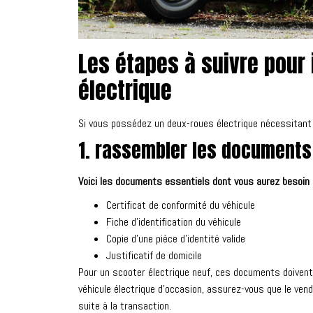
Les étapes à suivre pour
électrique
Si vous possédez un deux-roues électrique nécessitant u
1. rassembler les documents
Voici les documents essentiels dont vous aurez besoin p
Certificat de conformité du véhicule
Fiche d’identification du véhicule
Copie d’une pièce d’identité valide
Justificatif de domicile
Pour un scooter électrique neuf, ces documents doivent 
véhicule électrique d’occasion, assurez-vous que le v
suite à la transaction.