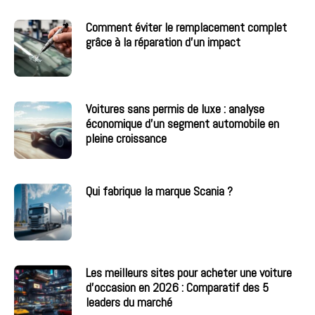
Comment éviter le remplacement complet
grâce à la réparation d’un impact
Voitures sans permis de luxe : analyse
économique d’un segment automobile en
pleine croissance
Qui fabrique la marque Scania ?
Les meilleurs sites pour acheter une voiture
d’occasion en 2026 : Comparatif des 5
leaders du marché