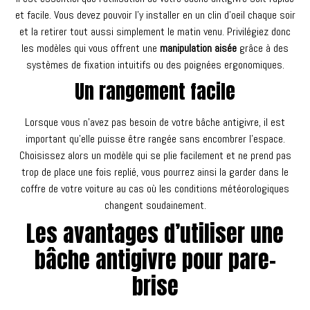
et facile. Vous devez pouvoir l’y installer en un clin d’oeil chaque soir
et la retirer tout aussi simplement le matin venu. Privilégiez donc
les modèles qui vous offrent une
manipulation aisée
grâce à des
systèmes de fixation intuitifs ou des poignées ergonomiques.
Un rangement facile
Lorsque vous n’avez pas besoin de votre bâche antigivre, il est
important qu’elle puisse être rangée sans encombrer l’espace.
Choisissez alors un modèle qui se plie facilement et ne prend pas
trop de place une fois replié, vous pourrez ainsi la garder dans le
coffre de votre voiture au cas où les conditions météorologiques
changent soudainement.
Les avantages d’utiliser une
bâche antigivre pour pare-
brise