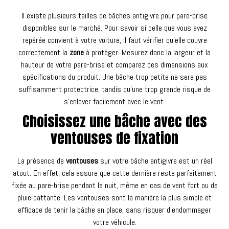
Il existe plusieurs tailles de bâches antigivre pour pare-brise
disponibles sur le marché. Pour savoir si celle que vous avez
repérée convient à votre voiture, il faut vérifier qu’elle couvre
correctement la
zone
à protéger. Mesurez donc la largeur et la
hauteur de votre pare-brise et comparez ces dimensions aux
spécifications du produit. Une bâche trop petite ne sera pas
suffisamment protectrice, tandis qu’une trop grande risque de
s’enlever facilement avec le vent.
Choisissez une bâche avec des
ventouses de fixation
La présence de
ventouses
sur votre bâche antigivre est un réel
atout. En effet, cela assure que cette dernière reste parfaitement
fixée au pare-brise pendant la nuit, même en cas de vent fort ou de
pluie battante. Les ventouses sont la manière la plus simple et
efficace de tenir la bâche en place, sans risquer d’endommager
votre véhicule.