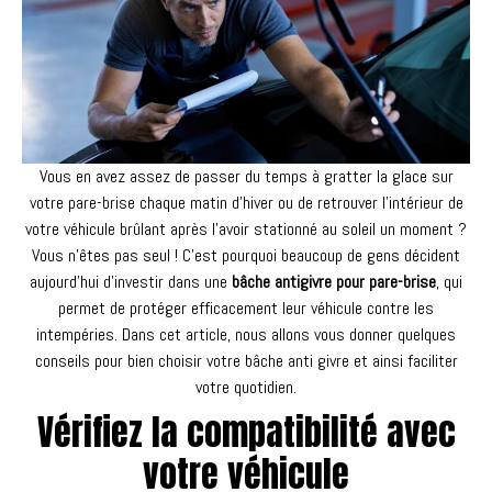
Vous en avez assez de passer du temps à gratter la glace sur
votre pare-brise chaque matin d’hiver ou de retrouver l’intérieur de
votre véhicule brûlant après l’avoir stationné au soleil un moment ?
Vous n’êtes pas seul ! C’est pourquoi beaucoup de gens décident
aujourd’hui d’investir dans une
bâche antigivre pour pare-brise
, qui
permet de protéger efficacement leur véhicule contre les
intempéries. Dans cet article, nous allons vous donner quelques
conseils pour bien choisir votre bâche anti givre et ainsi faciliter
votre quotidien.
Vérifiez la compatibilité avec
votre véhicule