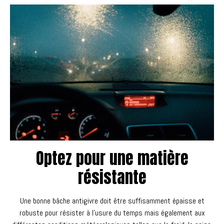
Optez pour une matière
résistante
Une bonne bâche antigivre doit être suffisamment épaisse et
robuste pour résister à l’usure du temps mais également aux