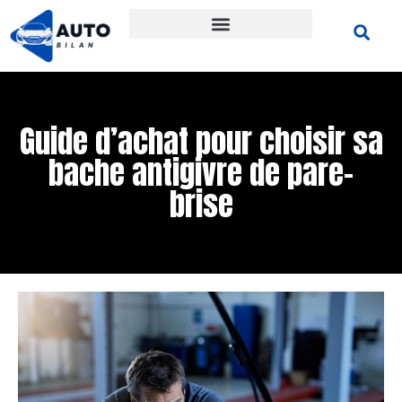
Guide d’achat pour choisir sa
bache antigivre de pare-
brise