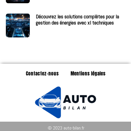
Découvrez les solutions complètes pour la
gestion des énergies avec xl techniques
Contactez-nous
Mentions légales
© 2023 auto-bilan.fr