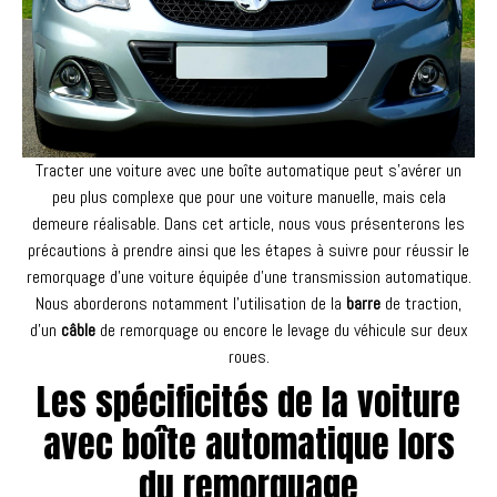
Tracter une voiture avec une boîte automatique peut s’avérer un
peu plus complexe que pour une voiture manuelle, mais cela
demeure réalisable. Dans cet article, nous vous présenterons les
précautions à prendre ainsi que les étapes à suivre pour réussir le
remorquage d’une voiture équipée d’une transmission automatique.
Nous aborderons notamment l’utilisation de la
barre
de traction,
d’un
câble
de remorquage ou encore le levage du véhicule sur deux
roues.
Les spécificités de la voiture
avec boîte automatique lors
du remorquage