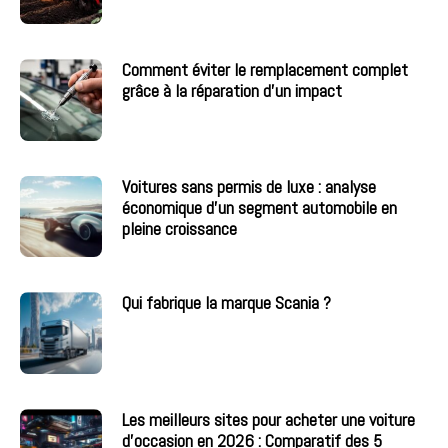
Comment éviter le remplacement complet
grâce à la réparation d’un impact
Voitures sans permis de luxe : analyse
économique d’un segment automobile en
pleine croissance
Qui fabrique la marque Scania ?
Les meilleurs sites pour acheter une voiture
d’occasion en 2026 : Comparatif des 5