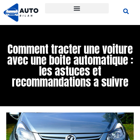
Comment tracter une voiture
avec une boite automatique :
les astuces et
recommandations a suivre