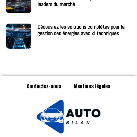
leaders du marché
Découvrez les solutions complètes pour la
gestion des énergies avec xl techniques
Contactez-nous
Mentions légales