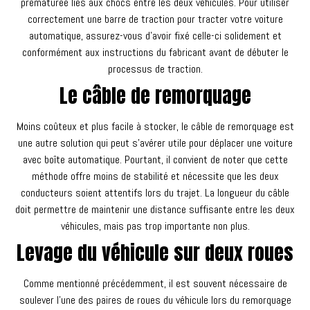
prématurée liés aux chocs entre les deux véhicules. Pour utiliser
correctement une barre de traction pour tracter votre voiture
automatique, assurez-vous d’avoir fixé celle-ci solidement et
conformément aux instructions du fabricant avant de débuter le
processus de traction.
Le câble de remorquage
Moins coûteux et plus facile à stocker, le câble de remorquage est
une autre solution qui peut s’avérer utile pour déplacer une voiture
avec boîte automatique. Pourtant, il convient de noter que cette
méthode offre moins de stabilité et nécessite que les deux
conducteurs soient attentifs lors du trajet. La longueur du câble
doit permettre de maintenir une distance suffisante entre les deux
véhicules, mais pas trop importante non plus.
Levage du véhicule sur deux roues
Comme mentionné précédemment, il est souvent nécessaire de
soulever l’une des paires de roues du véhicule lors du remorquage