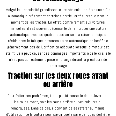
Malgré leur popularité grandissante, les véhicules dotés d’une boîte
automatique présentent certaines particularités lorsque vient le
moment de les tracter. En effet, contrairement aux voitures
manuelles, il est souvent déconseillé de remorquer une voiture
automatique avec les quatre roues au sol. La raison principale
réside dans le fait que la transmission automatique ne bénéficie
généralement pas de lubrification adéquate lorsque le moteur est
éteint. Cela peut causer des dommages importants à celle-ci si elle
n’est pas correctement prise en charge durant la procédure de
remorquage.
Traction sur les deux roues avant
ou arrière
Pour éviter ces problèmes, il est plutôt conseillé de soulever soit
les roues avant, soit les roues arrière du véhicule lors du
remorquage. Dans ce cas, il convient de se référer au manuel
d’utilisation de la voiture pour savoir quelle paire de roues doit être