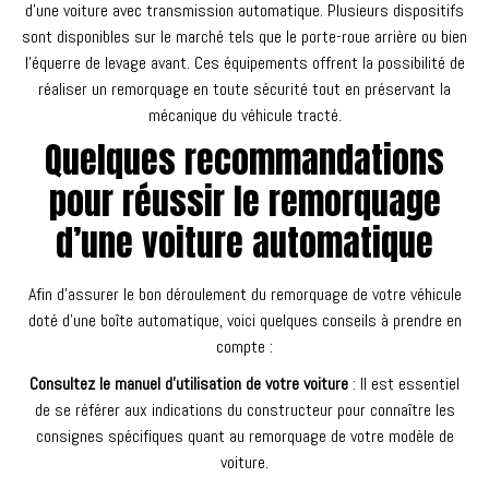
d’une voiture avec transmission automatique. Plusieurs dispositifs
sont disponibles sur le marché tels que le porte-roue arrière ou bien
l’équerre de levage avant. Ces équipements offrent la possibilité de
réaliser un remorquage en toute sécurité tout en préservant la
mécanique du véhicule tracté.
Quelques recommandations
pour réussir le remorquage
d’une voiture automatique
Afin d’assurer le bon déroulement du remorquage de votre véhicule
doté d’une boîte automatique, voici quelques conseils à prendre en
compte :
Consultez le manuel d’utilisation de votre voiture
: Il est essentiel
de se référer aux indications du constructeur pour connaître les
consignes spécifiques quant au remorquage de votre modèle de
voiture.