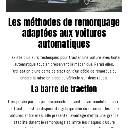
Les méthodes de remorquage
adaptées aux voitures
automatiques
Il existe plusieurs techniques pour tracter une voiture avec boîte
automatique tout en préservant la mécanique. Parmi elles,
l’utilisation d’une barre de traction, d’un câble de remorque ou
encore la mise en place du véhicule sur deux roues.
La barre de traction
Très prisée par les professionnels du secteur automobile, la barre
de traction est un dispositif rigide qui relie directement les deux
voitures entre elles. Elle présente l’avantage d’offrir une grande
stabilité durant le remorquage et limite les risques d’usure