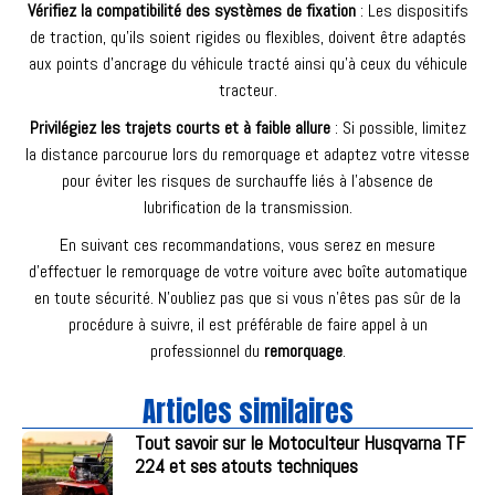
Vérifiez la compatibilité des systèmes de fixation
: Les dispositifs
de traction, qu’ils soient rigides ou flexibles, doivent être adaptés
aux points d’ancrage du véhicule tracté ainsi qu’à ceux du véhicule
tracteur.
Privilégiez les trajets courts et à faible allure
: Si possible, limitez
la distance parcourue lors du remorquage et adaptez votre vitesse
pour éviter les risques de surchauffe liés à l’absence de
lubrification de la transmission.
En suivant ces recommandations, vous serez en mesure
d’effectuer le remorquage de votre voiture avec boîte automatique
en toute sécurité. N’oubliez pas que si vous n’êtes pas sûr de la
procédure à suivre, il est préférable de faire appel à un
professionnel du
remorquage
.
Articles similaires
Tout savoir sur le Motoculteur Husqvarna TF
224 et ses atouts techniques