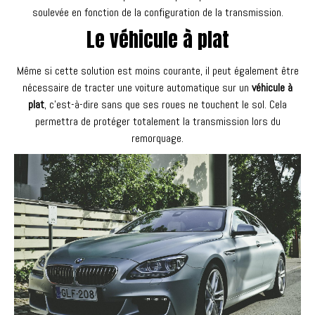
soulevée en fonction de la configuration de la transmission.
Le véhicule à plat
Même si cette solution est moins courante, il peut également être
nécessaire de tracter une voiture automatique sur un
véhicule à
plat
, c’est-à-dire sans que ses roues ne touchent le sol. Cela
permettra de protéger totalement la transmission lors du
remorquage.