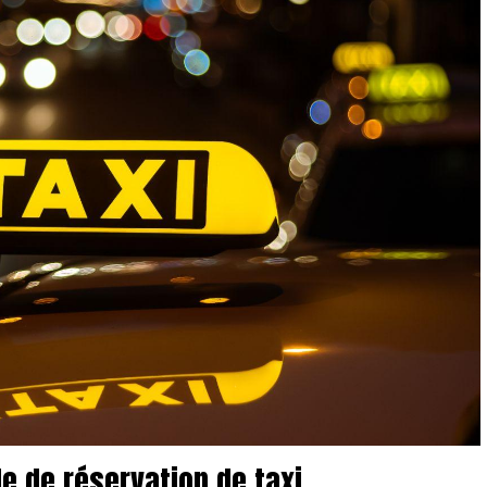
le de réservation de taxi