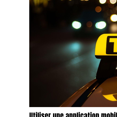
Utiliser une application mobi