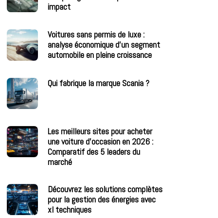
impact
Voitures sans permis de luxe :
analyse économique d’un segment
automobile en pleine croissance
Qui fabrique la marque Scania ?
Les meilleurs sites pour acheter
une voiture d’occasion en 2026 :
Comparatif des 5 leaders du
marché
Découvrez les solutions complètes
pour la gestion des énergies avec
xl techniques