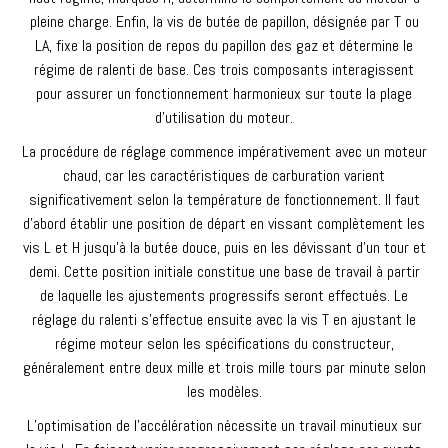
pleine charge. Enfin, la vis de butée de papillon, désignée par T ou
LA, fixe la position de repos du papillon des gaz et détermine le
régime de ralenti de base. Ces trois composants interagissent
pour assurer un fonctionnement harmonieux sur toute la plage
d’utilisation du moteur.
La procédure de réglage commence impérativement avec un moteur
chaud, car les caractéristiques de carburation varient
significativement selon la température de fonctionnement. Il faut
d’abord établir une position de départ en vissant complètement les
vis L et H jusqu’à la butée douce, puis en les dévissant d’un tour et
demi. Cette position initiale constitue une base de travail à partir
de laquelle les ajustements progressifs seront effectués. Le
réglage du ralenti s’effectue ensuite avec la vis T en ajustant le
régime moteur selon les spécifications du constructeur,
généralement entre deux mille et trois mille tours par minute selon
les modèles.
L’optimisation de l’accélération nécessite un travail minutieux sur