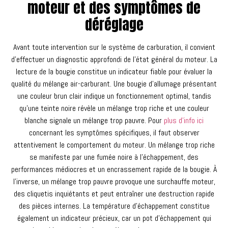
moteur et des symptômes de
déréglage
Avant toute intervention sur le système de carburation, il convient
d’effectuer un diagnostic approfondi de l’état général du moteur. La
lecture de la bougie constitue un indicateur fiable pour évaluer la
qualité du mélange air-carburant. Une bougie d’allumage présentant
une couleur brun clair indique un fonctionnement optimal, tandis
qu’une teinte noire révèle un mélange trop riche et une couleur
blanche signale un mélange trop pauvre. Pour
plus d’info ici
concernant les symptômes spécifiques, il faut observer
attentivement le comportement du moteur. Un mélange trop riche
se manifeste par une fumée noire à l’échappement, des
performances médiocres et un encrassement rapide de la bougie. À
l’inverse, un mélange trop pauvre provoque une surchauffe moteur,
des cliquetis inquiétants et peut entraîner une destruction rapide
des pièces internes. La température d’échappement constitue
également un indicateur précieux, car un pot d’échappement qui