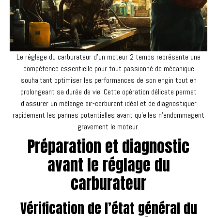
Le réglage du carburateur d’un moteur 2 temps représente une
compétence essentielle pour tout passionné de mécanique
souhaitant optimiser les performances de son engin tout en
prolongeant sa durée de vie. Cette opération délicate permet
d’assurer un mélange air-carburant idéal et de diagnostiquer
rapidement les pannes potentielles avant qu’elles n’endommagent
gravement le moteur.
Préparation et diagnostic
avant le réglage du
carburateur
Vérification de l’état général du