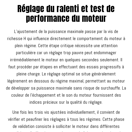
Réglage du ralenti et test de
performance du moteur
L’ajustement de la puissance maximale passe par la vis de
richesse H qui influence directement le comportement du moteur à
plein régime. Cette étape critique nécessite une attention
particulière car un réglage trop pauvre peut endommager
irrémédiablement le moteur en quelques secondes seulement. Il
faut procéder par étapes en effectuant des essais progressifs à
pleine charge. Le réglage optimal se situe généralement
légèrement en dessous du régime maximal, permettant au moteur
de développer sa puissance maximale sans risque de surchauffe. La
couleur de l’échappement et le son du moteur fournissent des
indices précieux sur la qualité du réglage.
Une fois les trois vis ajustées individuellement, il convient de
vérifier et peaufiner les réglages à tous les régimes. Cette phase
de validation consiste à solliciter le moteur dans différentes