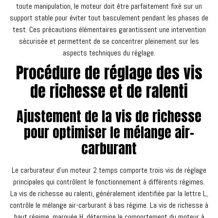
toute manipulation, le moteur doit être parfaitement fixé sur un
support stable pour éviter tout basculement pendant les phases de
test. Ces précautions élémentaires garantissent une intervention
sécurisée et permettent de se concentrer pleinement sur les
aspects techniques du réglage.
Procédure de réglage des vis
de richesse et de ralenti
Ajustement de la vis de richesse
pour optimiser le mélange air-
carburant
Le carburateur d’un moteur 2 temps comporte trois vis de réglage
principales qui contrôlent le fonctionnement à différents régimes.
La vis de richesse au ralenti, généralement identifiée par la lettre L,
contrôle le mélange air-carburant à bas régime. La vis de richesse à
haut régime, marquée H, détermine le comportement du moteur à