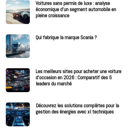
Voitures sans permis de luxe : analyse
économique d’un segment automobile en
pleine croissance
Qui fabrique la marque Scania ?
Les meilleurs sites pour acheter une voiture
d’occasion en 2026 : Comparatif des 5
leaders du marché
Découvrez les solutions complètes pour la
gestion des énergies avec xl techniques