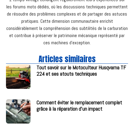
les forums moto dédiés, où les discussions techniques permettent
de résoudre des problèmes complexes et de partager des astuces
pratiques. Cette dimension communautaire enrichit
considérablement la compréhension des subtilités de la carburation
et contribue à préserver le patrimoine mécanique représenté par
ces machines d’exception.
Articles similaires
Tout savoir sur le Motoculteur Husqvarna TF
224 et ses atouts techniques
Comment éviter le remplacement complet
grâce à la réparation d’un impact