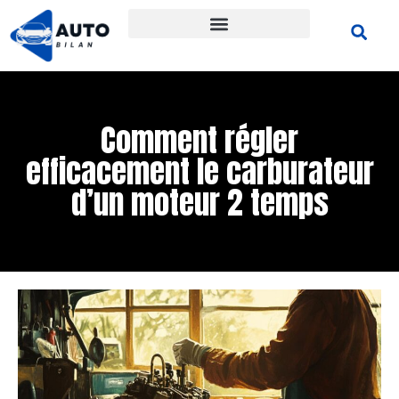
Comment régler
efficacement le carburateur
d’un moteur 2 temps