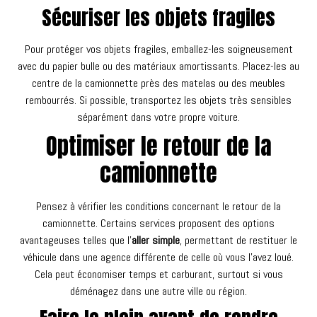
Sécuriser les objets fragiles
Pour protéger vos objets fragiles, emballez-les soigneusement
avec du papier bulle ou des matériaux amortissants. Placez-les au
centre de la camionnette près des matelas ou des meubles
rembourrés. Si possible, transportez les objets très sensibles
séparément dans votre propre voiture.
Optimiser le retour de la
camionnette
Pensez à vérifier les conditions concernant le retour de la
camionnette. Certains services proposent des options
avantageuses telles que l’
aller simple
, permettant de restituer le
véhicule dans une agence différente de celle où vous l’avez loué.
Cela peut économiser temps et carburant, surtout si vous
déménagez dans une autre ville ou région.