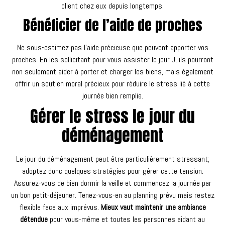
client chez eux depuis longtemps.
Bénéficier de l’aide de proches
Ne sous-estimez pas l’aide précieuse que peuvent apporter vos
proches. En les sollicitant pour vous assister le jour J, ils pourront
non seulement aider à porter et charger les biens, mais également
offrir un soutien moral précieux pour réduire le stress lié à cette
journée bien remplie.
Gérer le stress le jour du
déménagement
Le jour du déménagement peut être particulièrement stressant;
adoptez donc quelques stratégies pour gérer cette tension.
Assurez-vous de bien dormir la veille et commencez la journée par
un bon petit-déjeuner. Tenez-vous-en au planning prévu mais restez
flexible face aux imprévus.
Mieux vaut maintenir une ambiance
détendue
pour vous-même et toutes les personnes aidant au