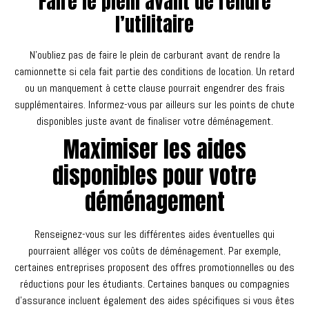
Faire le plein avant de rendre
l’utilitaire
N’oubliez pas de faire le plein de carburant avant de rendre la
camionnette si cela fait partie des conditions de location. Un retard
ou un manquement à cette clause pourrait engendrer des frais
supplémentaires. Informez-vous par ailleurs sur les points de chute
disponibles juste avant de finaliser votre déménagement.
Maximiser les aides
disponibles pour votre
déménagement
Renseignez-vous sur les différentes aides éventuelles qui
pourraient alléger vos coûts de déménagement. Par exemple,
certaines entreprises proposent des offres promotionnelles ou des
réductions pour les étudiants. Certaines banques ou compagnies
d’assurance incluent également des aides spécifiques si vous êtes