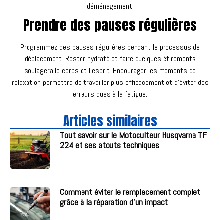
déménagement.
Prendre des pauses régulières
Programmez des pauses régulières pendant le processus de
déplacement. Rester hydraté et faire quelques étirements
soulagera le corps et l’esprit. Encourager les moments de
relaxation permettra de travailler plus efficacement et d’éviter des
erreurs dues à la fatigue.
Articles similaires
Tout savoir sur le Motoculteur Husqvarna TF
224 et ses atouts techniques
Comment éviter le remplacement complet
grâce à la réparation d’un impact