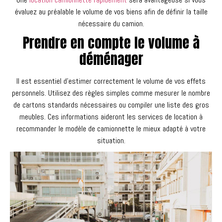
évaluez au préalable le volume de vos biens afin de définir la taille
nécessaire du camion.
Prendre en compte le volume à
déménager
Il est essentiel d’estimer correctement le volume de vos effets
personnels. Utilisez des règles simples comme mesurer le nombre
de cartons standards nécessaires ou compiler une liste des gros
meubles. Ces informations aideront les services de location à
recommander le modèle de camionnette le mieux adapté à votre
situation.