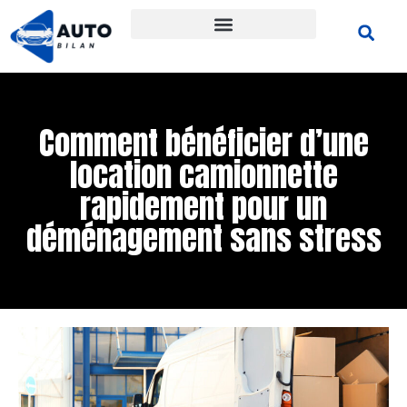
Comment bénéficier d’une
location camionnette
rapidement pour un
déménagement sans stress