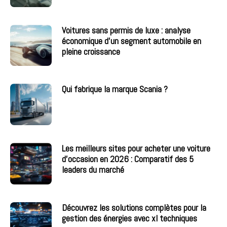
Voitures sans permis de luxe : analyse
économique d’un segment automobile en
pleine croissance
Qui fabrique la marque Scania ?
Les meilleurs sites pour acheter une voiture
d’occasion en 2026 : Comparatif des 5
leaders du marché
Découvrez les solutions complètes pour la
gestion des énergies avec xl techniques