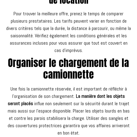
Pour trouver la meilleure offre, prenez le temps de comparer
plusieurs prestataires. Les tarifs peuvent varier en fonction de
divers critères tels que la durée, la distance à parcourir, ou même la
saisonnalité. Vérifiez également les conditions générales et les
assurances incluses pour vous assurer que tout est couvert en
cas d’imprévus.
Organiser le chargement de la
camionnette
Une fois la camionnette réservée, il est important de réfléchir à
l’organisation de son chargement.
La manière dont les objets
seront placés
influe non seulement sur la sécurité durant le trajet
mais aussi sur l’espace disponible. Placer les objets lourds en bas
et contre les parois stabilisera la charge. Utiliser des sangles et
des couvertures protectrices garantira que vos affaires arriveront
en bon état.