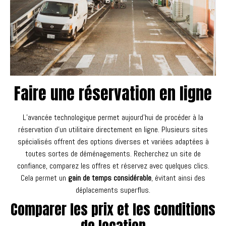
Faire une réservation en ligne
L’avancée technologique permet aujourd’hui de procéder à la
réservation d’un utilitaire directement en ligne. Plusieurs sites
spécialisés offrent des options diverses et variées adaptées à
toutes sortes de déménagements. Recherchez un site de
confiance, comparez les offres et réservez avec quelques clics.
Cela permet un
gain de temps considérable
, évitant ainsi des
déplacements superflus.
Comparer les prix et les conditions
de location