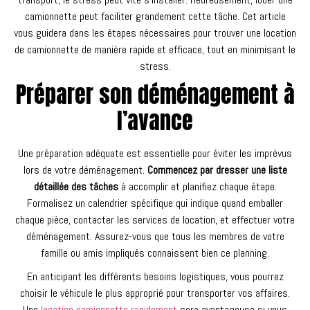
camionnette peut faciliter grandement cette tâche. Cet article
vous guidera dans les étapes nécessaires pour trouver une location
de camionnette de manière rapide et efficace, tout en minimisant le
stress.
Préparer son déménagement à
l’avance
Une préparation adéquate est essentielle pour éviter les imprévus
lors de votre déménagement.
Commencez par dresser une liste
détaillée des tâches
à accomplir et planifiez chaque étape.
Formalisez un calendrier spécifique qui indique quand emballer
chaque pièce, contacter les services de location, et effectuer votre
déménagement. Assurez-vous que tous les membres de votre
famille ou amis impliqués connaissent bien ce planning.
En anticipant les différents besoins logistiques, vous pourrez
choisir le véhicule le plus approprié pour transporter vos affaires.
Une
location camionnette rapidement
sera avantageuse si vous