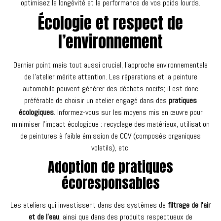
optimisez la longévité et la performance de vos poids lourds.
Écologie et respect de
l’environnement
Dernier point mais tout aussi crucial, l’approche environnementale
de l’atelier mérite attention. Les réparations et la peinture
automobile peuvent générer des déchets nocifs; il est donc
préférable de choisir un atelier engagé dans des
pratiques
écologiques
. Informez-vous sur les moyens mis en œuvre pour
minimiser l’impact écologique : recyclage des matériaux, utilisation
de peintures à faible émission de COV (composés organiques
volatils), etc.
Adoption de pratiques
écoresponsables
Les ateliers qui investissent dans des systèmes de
filtrage de l’air
et de l’eau
, ainsi que dans des produits respectueux de