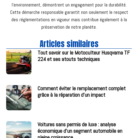
l’environnement, démontrent un engagement pour la durabilité.
Cette démarche responsable garantit non seulement le respect
des réglementations en vigueur mais contribue également à la
préservation de notre planète.
Articles similaires
Tout savoir sur le Motoculteur Husqvarna TF
224 et ses atouts techniques
Comment éviter le remplacement complet
grâce à la réparation d’un impact
Voitures sans permis de luxe : analyse
économique d’un segment automobile en
pleine croissance