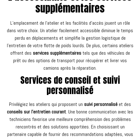
supplémentaires
L’emplacement de l’atelier et les facilités d’accès jouent un rôle
dans votre choix. Un atelier facilement accessible diminue le temps
perdu en déplacements et simplifie la gestion logistique de
l’entretien de votre flotte de poids lourds. De plus, certains ateliers
offrent des
services supplémentaires
tels que des véhicules de
prêt ou des options de transport pour récupérer et livrer vos
camions après la réparation.
Services de conseil et suivi
personnalisé
Privilégiez les ateliers qui proposent un
suivi personnalisé
et des
conseils sur l’entretien courant
. Une bonne communication avec les
techniciens favorise une meilleure compréhension des problèmes
rencontrés et des solutions apportées. En choisissant un
partenaire capable de fournir des recommandations adaptées, vous