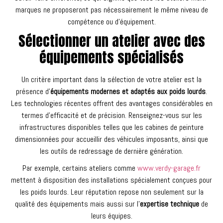
marques ne proposeront pas nécessairement le même niveau de
compétence ou d’équipement.
Sélectionner un atelier avec des
équipements spécialisés
Un critère important dans la sélection de votre atelier est la
présence d’
équipements modernes et adaptés aux poids lourds
.
Les technologies récentes offrent des avantages considérables en
termes d’efficacité et de précision. Renseignez-vous sur les
infrastructures disponibles telles que les cabines de peinture
dimensionnées pour accueillir des véhicules imposants, ainsi que
les outils de redressage de dernière génération.
Par exemple, certains ateliers comme
www.verdy-garage.fr
mettent à disposition des installations spécialement conçues pour
les poids lourds. Leur réputation repose non seulement sur la
qualité des équipements mais aussi sur l’
expertise technique
de
leurs équipes.