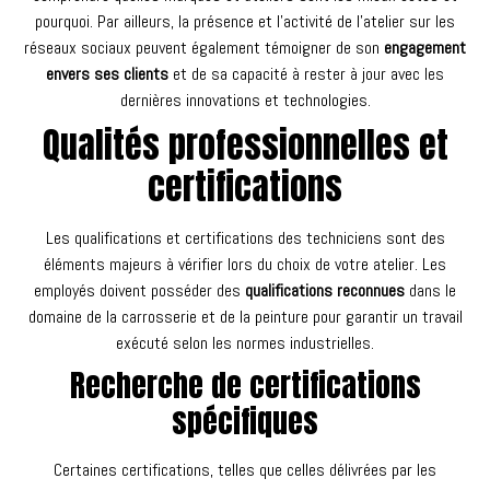
pourquoi. Par ailleurs, la présence et l’activité de l’atelier sur les
réseaux sociaux peuvent également témoigner de son
engagement
envers ses clients
et de sa capacité à rester à jour avec les
dernières innovations et technologies.
Qualités professionnelles et
certifications
Les qualifications et certifications des techniciens sont des
éléments majeurs à vérifier lors du choix de votre atelier. Les
employés doivent posséder des
qualifications reconnues
dans le
domaine de la carrosserie et de la peinture pour garantir un travail
exécuté selon les normes industrielles.
Recherche de certifications
spécifiques
Certaines certifications, telles que celles délivrées par les