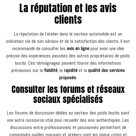
La réputation et les avis
clients
La réputation de l’atelier dans le secteur automobile est un
indicateur clé de son sérieux et de la satisfaction des clients. Il est
recommandé de consulter les
avis en ligne
pour avoir une idée
précise des expériences passées des autres propriétaires de poids
lourds. Ces témoignages peuvent fournir des informations
précieuses sur la
fiabilité
, la
rapidité
et la
qualité des services
proposés
.
Consulter les forums et réseaux
sociaux spécialisés
Les forums de discussion dédiés au secteur des poids lourds sont
une autre ressource utile pour recueillir des avis authentiques. Les
discussions entre professionnels et passionnés permettent de
comprendre quelles marques et ateliers sont les mieux cotés et