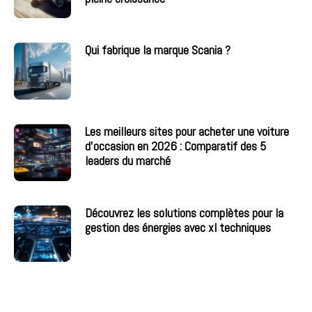
Qui fabrique la marque Scania ?
Les meilleurs sites pour acheter une voiture
d’occasion en 2026 : Comparatif des 5
leaders du marché
Découvrez les solutions complètes pour la
gestion des énergies avec xl techniques