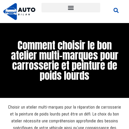
Comment choisir le bon
atelier multi-marques pour
carrosserie et peinture de
poids lourds
Choisir un atelier multi-marques pour la réparation de carrosserie
et la peinture de poids lourds peut être un défi. Le choix du bon
atelier nécessite une compréhension approfondie des besoins
spécifiques de votre véhicule ainsi qu’une connaissance des