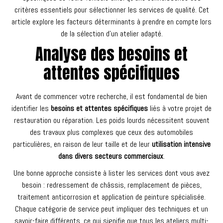
critères essentiels pour sélectionner les services de qualité. Cet
article explore les facteurs déterminants à prendre en compte lors
de la sélection d’un atelier adapté.
Analyse des besoins et
attentes spécifiques
Avant de commencer votre recherche, il est fondamental de bien
identifier les
besoins et attentes spécifiques
liés à votre projet de
restauration ou réparation. Les poids lourds nécessitent souvent
des travaux plus complexes que ceux des automobiles
particulières, en raison de leur taille et de leur
utilisation intensive
dans divers secteurs commerciaux
.
Une bonne approche consiste à lister les services dont vous avez
besoin : redressement de châssis, remplacement de pièces,
traitement anticorrosion et application de peinture spécialisée.
Chaque catégorie de service peut impliquer des techniques et un
savoir-faire différents, ce qui signifie que tous les ateliers multi-