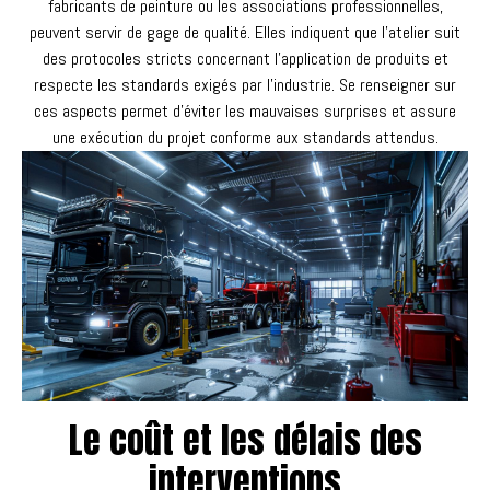
fabricants de peinture ou les associations professionnelles,
peuvent servir de gage de qualité. Elles indiquent que l’atelier suit
des protocoles stricts concernant l’application de produits et
respecte les standards exigés par l’industrie. Se renseigner sur
ces aspects permet d’éviter les mauvaises surprises et assure
une exécution du projet conforme aux standards attendus.
Le coût et les délais des
interventions