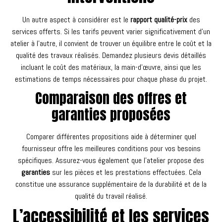
Un autre aspect à considérer est le
rapport qualité-prix
des
services offerts. Si les tarifs peuvent varier significativement d’un
atelier à l’autre, il convient de trouver un équilibre entre le coût et la
qualité des travaux réalisés. Demandez plusieurs devis détaillés
incluant le coût des matériaux, la main-d’œuvre, ainsi que les
estimations de temps nécessaires pour chaque phase du projet.
Comparaison des offres et
garanties proposées
Comparer différentes propositions aide à déterminer quel
fournisseur offre les meilleures conditions pour vos besoins
spécifiques. Assurez-vous également que l’atelier propose des
garanties
sur les pièces et les prestations effectuées. Cela
constitue une assurance supplémentaire de la durabilité et de la
qualité du travail réalisé.
L’accessibilité et les services