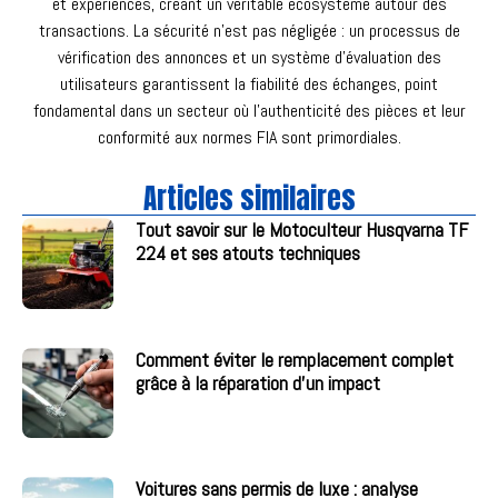
et expériences, créant un véritable écosystème autour des
transactions. La sécurité n’est pas négligée : un processus de
vérification des annonces et un système d’évaluation des
utilisateurs garantissent la fiabilité des échanges, point
fondamental dans un secteur où l’authenticité des pièces et leur
conformité aux normes FIA sont primordiales.
Articles similaires
Tout savoir sur le Motoculteur Husqvarna TF
224 et ses atouts techniques
Comment éviter le remplacement complet
grâce à la réparation d’un impact
Voitures sans permis de luxe : analyse