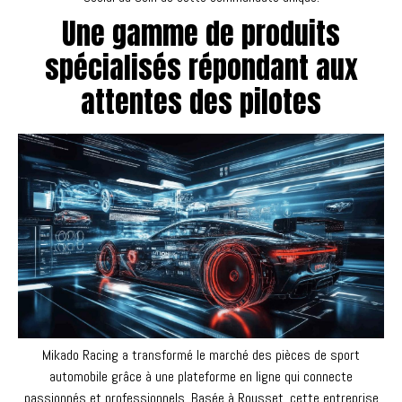
Une gamme de produits
spécialisés répondant aux
attentes des pilotes
Mikado Racing a transformé le marché des pièces de sport
automobile grâce à une plateforme en ligne qui connecte
passionnés et professionnels. Basée à Rousset, cette entreprise