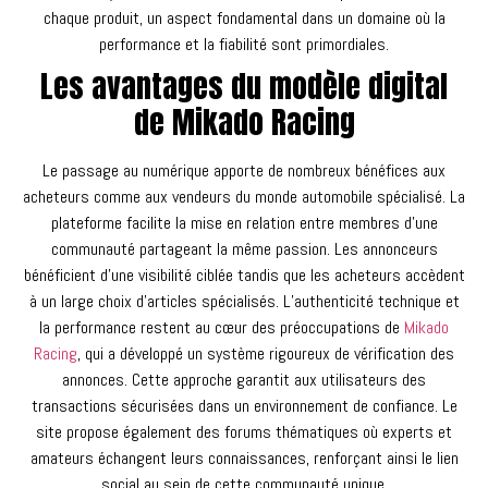
chaque produit, un aspect fondamental dans un domaine où la
performance et la fiabilité sont primordiales.
Les avantages du modèle digital
de Mikado Racing
Le passage au numérique apporte de nombreux bénéfices aux
acheteurs comme aux vendeurs du monde automobile spécialisé. La
plateforme facilite la mise en relation entre membres d’une
communauté partageant la même passion. Les annonceurs
bénéficient d’une visibilité ciblée tandis que les acheteurs accèdent
à un large choix d’articles spécialisés. L’authenticité technique et
la performance restent au cœur des préoccupations de
Mikado
Racing
, qui a développé un système rigoureux de vérification des
annonces. Cette approche garantit aux utilisateurs des
transactions sécurisées dans un environnement de confiance. Le
site propose également des forums thématiques où experts et
amateurs échangent leurs connaissances, renforçant ainsi le lien
social au sein de cette communauté unique.