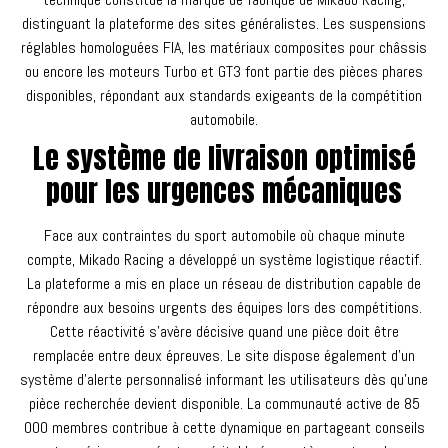
distinguant la plateforme des sites généralistes. Les suspensions
réglables homologuées FIA, les matériaux composites pour châssis
ou encore les moteurs Turbo et GT3 font partie des pièces phares
disponibles, répondant aux standards exigeants de la compétition
automobile.
Le système de livraison optimisé
pour les urgences mécaniques
Face aux contraintes du sport automobile où chaque minute
compte, Mikado Racing a développé un système logistique réactif.
La plateforme a mis en place un réseau de distribution capable de
répondre aux besoins urgents des équipes lors des compétitions.
Cette réactivité s’avère décisive quand une pièce doit être
remplacée entre deux épreuves. Le site dispose également d’un
système d’alerte personnalisé informant les utilisateurs dès qu’une
pièce recherchée devient disponible. La communauté active de 85
000 membres contribue à cette dynamique en partageant conseils