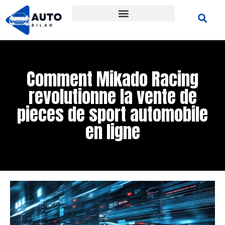
Comment Mikado Racing
revolutionne la vente de
pieces de sport automobile
en ligne