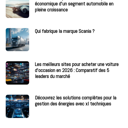
économique d’un segment automobile en
pleine croissance
Qui fabrique la marque Scania ?
Les meilleurs sites pour acheter une voiture
d’occasion en 2026 : Comparatif des 5
leaders du marché
Découvrez les solutions complètes pour la
gestion des énergies avec xl techniques