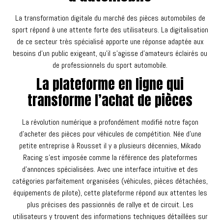
La transformation digitale du marché des pièces automobiles de
sport répond à une attente forte des utilisateurs. La digitalisation
de ce secteur très spécialisé apporte une réponse adaptée aux
besoins d’un public exigeant, qu’il s’agisse d’amateurs éclairés ou
de professionnels du sport automobile.
La plateforme en ligne qui
transforme l’achat de pièces
La révolution numérique a profondément modifié notre façon
d’acheter des pièces pour véhicules de compétition. Née d’une
petite entreprise à Rousset il y a plusieurs décennies, Mikado
Racing s’est imposée comme la référence des plateformes
d’annonces spécialisées. Avec une interface intuitive et des
catégories parfaitement organisées (véhicules, pièces détachées,
équipements de pilote), cette plateforme répond aux attentes les
plus précises des passionnés de rallye et de circuit. Les
utilisateurs y trouvent des informations techniques détaillées sur