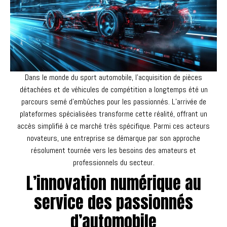
Dans le monde du sport automobile, l’acquisition de pièces
détachées et de véhicules de compétition a longtemps été un
parcours semé d’embûches pour les passionnés. L’arrivée de
plateformes spécialisées transforme cette réalité, offrant un
accès simplifié à ce marché très spécifique. Parmi ces acteurs
novateurs, une entreprise se démarque par son approche
résolument tournée vers les besoins des amateurs et
professionnels du secteur.
L’innovation numérique au
service des passionnés
d’automobile