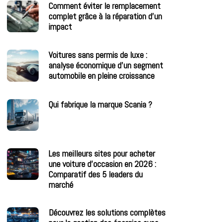
Comment éviter le remplacement
complet grâce à la réparation d’un
impact
Voitures sans permis de luxe :
analyse économique d’un segment
automobile en pleine croissance
Qui fabrique la marque Scania ?
Les meilleurs sites pour acheter
une voiture d’occasion en 2026 :
Comparatif des 5 leaders du
marché
Découvrez les solutions complètes