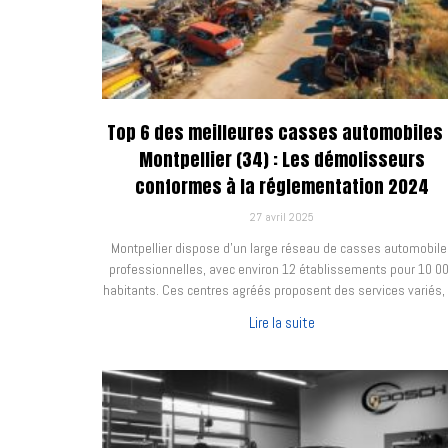
Top 6 des meilleures casses automobiles
Montpellier (34) : Les démolisseurs
conformes à la réglementation 2024
27 avril 2025
Montpellier dispose d'un large réseau de casses automobile
professionnelles, avec environ 12 établissements pour 10 0
habitants. Ces centres agréés proposent des services variés,
Lire la suite