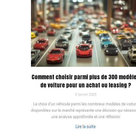
Comment choisir parmi plus de 300 modèl
de voiture pour un achat ou leasing ?
6 janvier 2025
Le choix d’un véhicule parmi les nombreux modèles de voitu
disponibles sur le marché représente une décision qui nécess
une analyse approfondie et une réflexion
Lire la suite