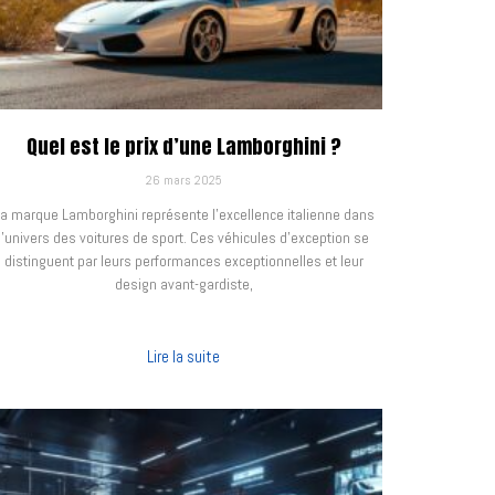
Quel est le prix d’une Lamborghini ?
26 mars 2025
a marque Lamborghini représente l’excellence italienne dans
l’univers des voitures de sport. Ces véhicules d’exception se
distinguent par leurs performances exceptionnelles et leur
design avant-gardiste,
Lire la suite