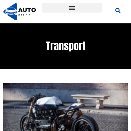
Transport