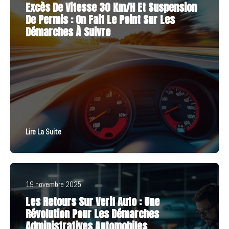
Excès De Vitesse 30 Km/h Et Suspension
De Permis : On Fait Le Point Sur Les
Démarches À Suivre
Lire La Suite
19 novembre 2025
Les Retours Sur Verif Auto : Une
Révolution Pour Les Démarches
Administratives Automobiles