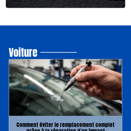
Voiture
Comment éviter le remplacement complet
grâce à la réparation d’un impact