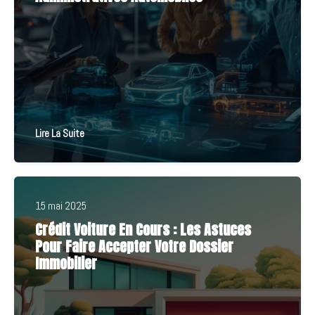
Lire La Suite
15 mai 2025
Crédit Voiture En Cours : Les Astuces
Pour Faire Accepter Votre Dossier
Immobilier