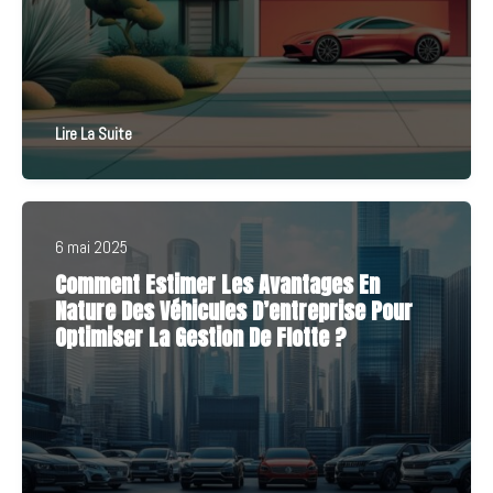
Lire La Suite
6 mai 2025
Comment Estimer Les Avantages En
Nature Des Véhicules D’entreprise Pour
Optimiser La Gestion De Flotte ?