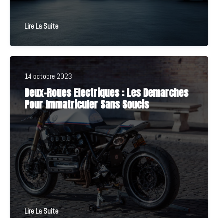
Lire La Suite
14 octobre 2023
Deux-Roues Electriques : Les Demarches
Pour Immatriculer Sans Soucis
Lire La Suite