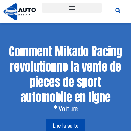
Comment Mikado Racing
revolutionne la vente de
pieces de sport
automobile en ligne
*
Voiture
Lire la suite