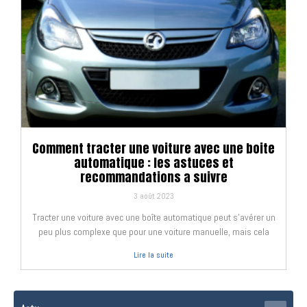
Comment tracter une voiture avec une boite
automatique : les astuces et
recommandations a suivre
3 août 2023
Tracter une voiture avec une boîte automatique peut s’avérer un
peu plus complexe que pour une voiture manuelle, mais cela
Lire la suite